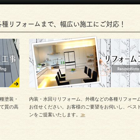
各種リフォームまで、幅広い施工にご対応！
種塗装・
内装・水回りリフォーム、外構などの各種リフォー
て質の高
お任せください。お客様のご要望をお伺いし、ベス
ンをご提案いたします。
≫