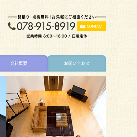
会社概要
お問い合わせ