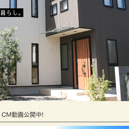
CM動画公開中!