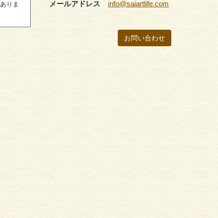
メールアドレス
info@saiartlife.com
もありま
お問い合わせ