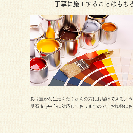
丁寧に施工することはもち
彩り豊かな生活をたくさんの方にお届けできるよう
明石市を中心に対応しておりますので、お気軽にお