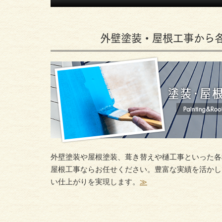
外壁塗装・屋根工事から
外壁塗装や屋根塗装、葺き替えや樋工事といった各
屋根工事ならお任せください。豊富な実績を活かし
い仕上がりを実現します。
≫