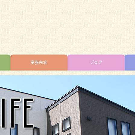
業務内容
ブログ