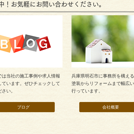
中！お気軽にお問い合わせください。
では当社の施工事例や求人情報
兵庫県明石市に事務所を構え
しています。ぜひチェックして
塗装からリフォームまで幅広
ださい。
行っています。
ブログ
会社概要