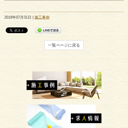
2018年07月31日 |
施工事例
一覧ページに戻る