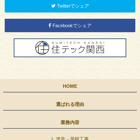
Twitterでシェア
Facebookでシェア
HOME
選ばれる理由
業務内容
塗装・屋根工事