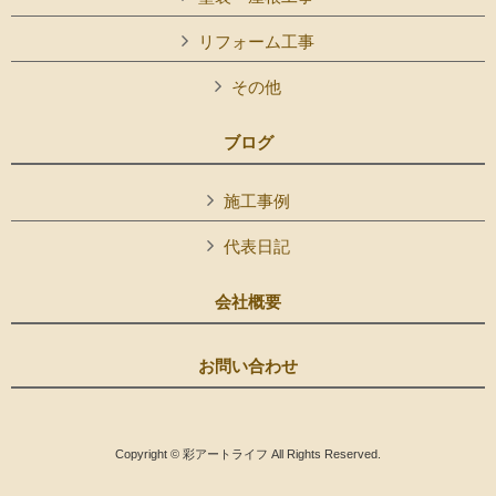
リフォーム工事
その他
ブログ
施工事例
代表日記
会社概要
お問い合わせ
Copyright © 彩アートライフ All Rights Reserved.