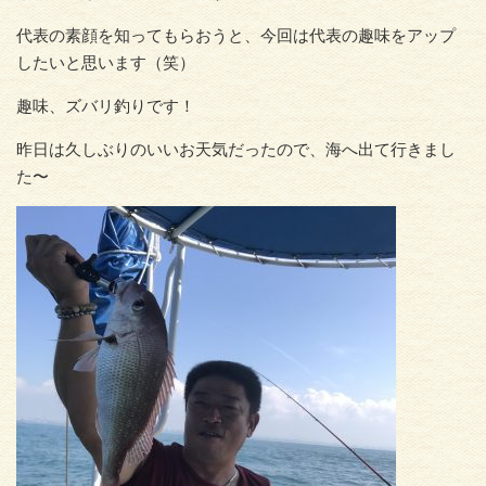
代表の素顔を知ってもらおうと、今回は代表の趣味をアップ
したいと思います（笑）
趣味、ズバリ釣りです！
昨日は久しぶりのいいお天気だったので、海へ出て行きまし
た〜