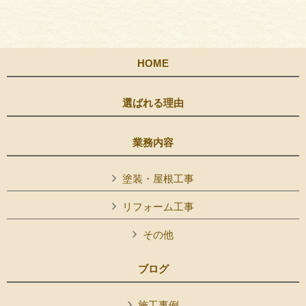
HOME
選ばれる理由
業務内容
塗装・屋根工事
リフォーム工事
その他
ブログ
施工事例