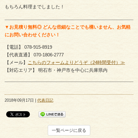
もちろん料理までしました！
▼お見積り無料◎ どんな些細なことでも構いません、お気軽
にお問い合わせください！
【電話】 078-915-8919
【代表直通】 070-1806-2777
【メール】
こちらのフォームよりどうぞ（24時間受付）≫
【対応エリア】 明石市・神戸市を中心に兵庫県内
2018年09月17日 |
代表日記
一覧ページに戻る