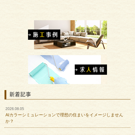
新着記事
2026.08.05
AIカラーシミュレーションで理想の住まいをイメージしません
か？