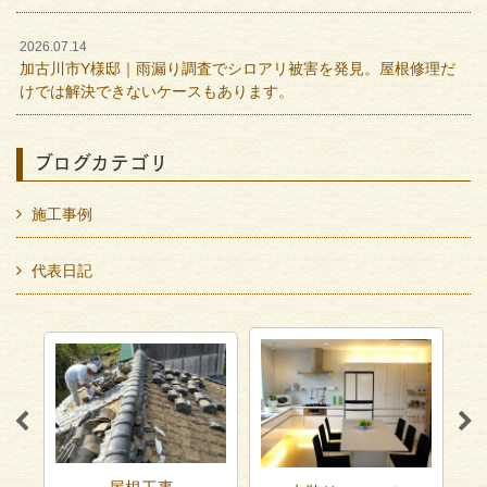
2026.07.14
加古川市Y様邸｜雨漏り調査でシロアリ被害を発見。屋根修理だ
けでは解決できないケースもあります。
ブログカテゴリ
施工事例
代表日記