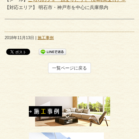
【対応エリア】 明石市・神戸市を中心に兵庫県内
2018年11月13日 |
施工事例
一覧ページに戻る