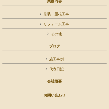
業務内容
塗装・屋根工事
リフォーム工事
その他
ブログ
施工事例
代表日記
会社概要
お問い合わせ