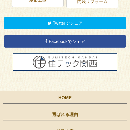
屋根工事
内装リフォーム
Twitterでシェア
Facebookでシェア
HOME
選ばれる理由