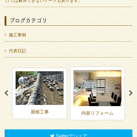
けでは解決できないケースもあります。
ブログカテゴリ
施工事例
代表日記
屋根工事
内装リフォーム
Twitterでシェア