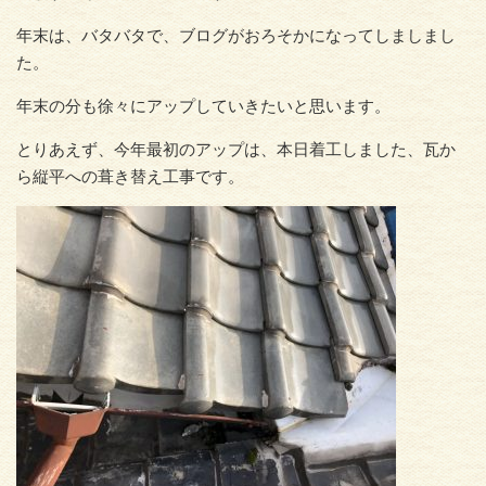
年末は、バタバタで、ブログがおろそかになってしましまし
た。
年末の分も徐々にアップしていきたいと思います。
とりあえず、今年最初のアップは、本日着工しました、瓦か
ら縦平への葺き替え工事です。