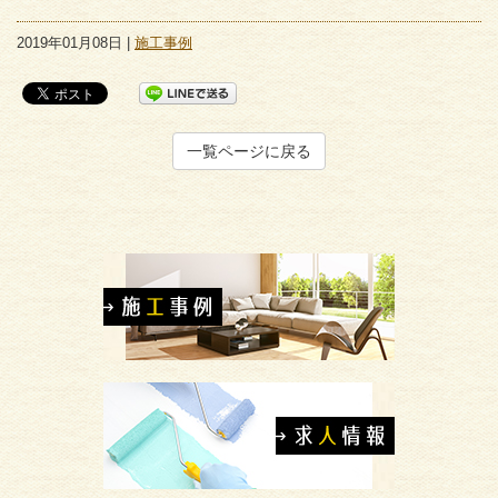
2019年01月08日 |
施工事例
一覧ページに戻る