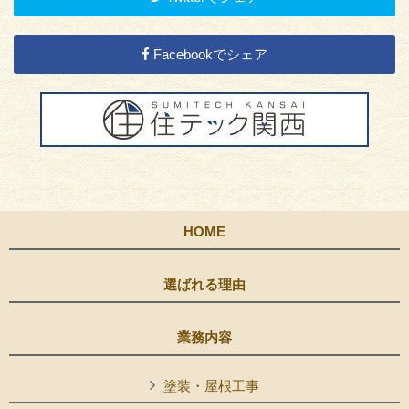
Facebookでシェア
HOME
選ばれる理由
業務内容
塗装・屋根工事