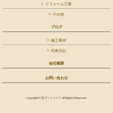
リフォーム工事
その他
ブログ
施工事例
代表日記
会社概要
お問い合わせ
Copyright © 彩アートライフ All Rights Reserved.