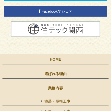
Facebookでシェア
HOME
選ばれる理由
業務内容
塗装・屋根工事