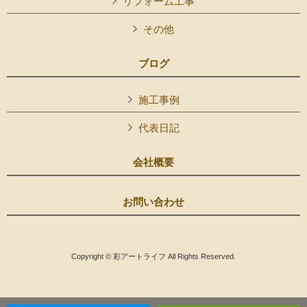
リフォーム工事
その他
ブログ
施工事例
代表日記
会社概要
お問い合わせ
Copyright © 彩アートライフ All Rights Reserved.