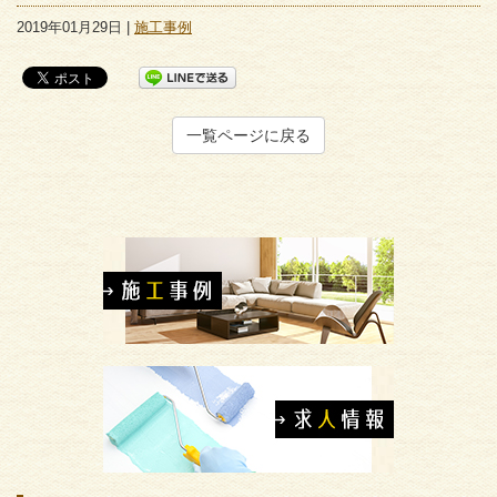
2019年01月29日 |
施工事例
一覧ページに戻る