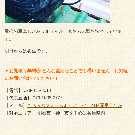
屋根の写真しかありませんが、もちろん壁も洗浄していま
す。
明日からは養生です。
▼お見積り無料◎ どんな些細なことでも構いません、お気軽
にお問い合わせください！
【電話】 078-915-8919
【代表直通】 070-1806-2777
【メール】
こちらのフォームよりどうぞ（24時間受付）≫
【対応エリア】 明石市・神戸市を中心に兵庫県内