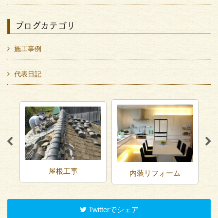
ブログカテゴリ
施工事例
代表日記
屋根工事
内装リフォーム
Twitterでシェア