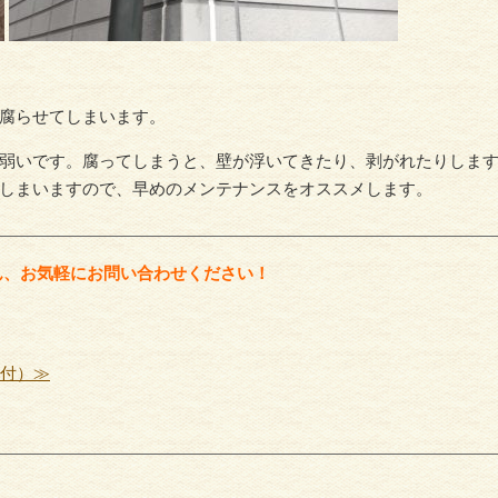
腐らせてしまいます。
弱いです。腐ってしまうと、壁が浮いてきたり、剥がれたりしま
しまいますので、早めのメンテナンスをオススメします。
ん、お気軽にお問い合わせください！
受付）≫