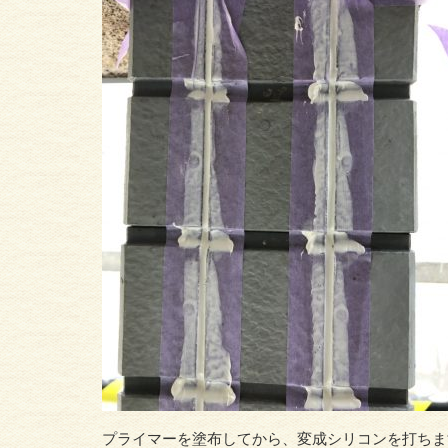
プライマーを塗布してから、変成シリコンを打ちま