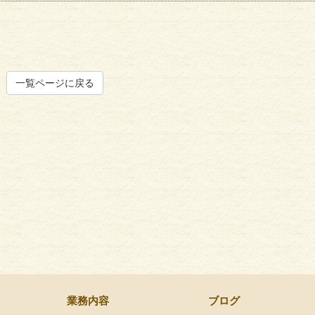
一覧ページに戻る
業務内容
ブログ