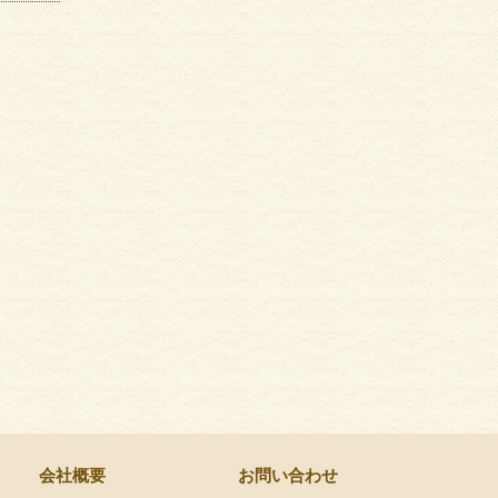
会社概要
お問い合わせ