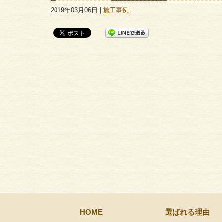
2019年03月06日 |
施工事例
HOME
選ばれる理由