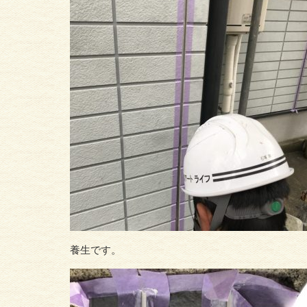
養生です。