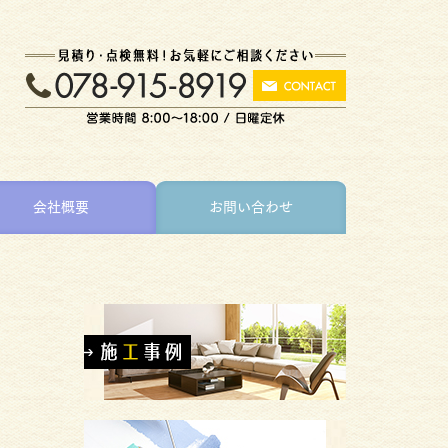
会社概要
お問い合わせ