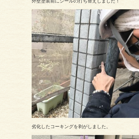
外壁塗装前にシールの打ち替えしました！
劣化したコーキングを剥がしました。