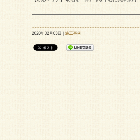
2020年02月03日 |
施工事例