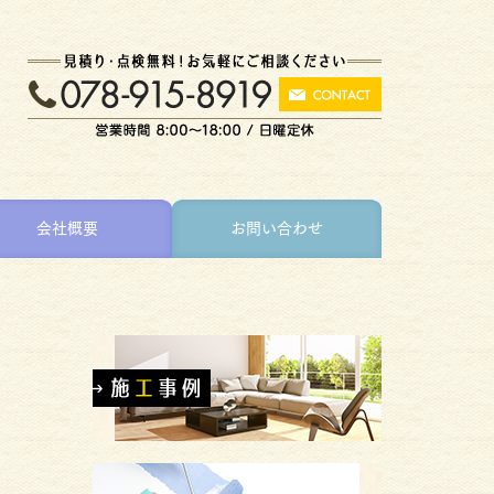
会社概要
お問い合わせ