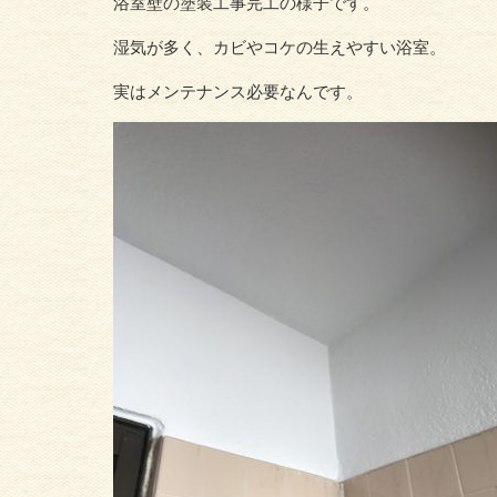
浴室壁の塗装工事完工の様子です。
湿気が多く、カビやコケの生えやすい浴室。
実はメンテナンス必要なんです。