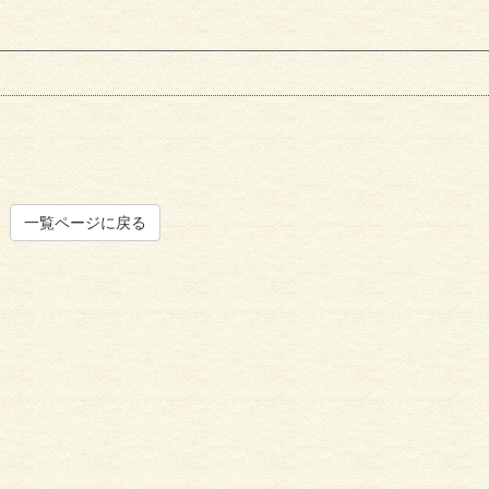
一覧ページに戻る