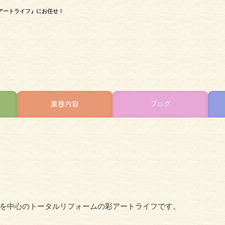
アートライフ』にお任せ！
業務内容
ブログ
を中心のトータルリフォームの彩アートライフです。