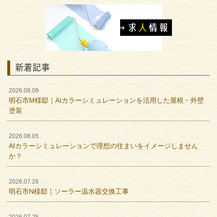
新着記事
2026.08.09
明石市M様邸｜AIカラーシミュレーションを活用した屋根・外壁
塗装
2026.08.05
AIカラーシミュレーションで理想の住まいをイメージしません
か？
2026.07.28
明石市N様邸｜ソーラー温水器交換工事