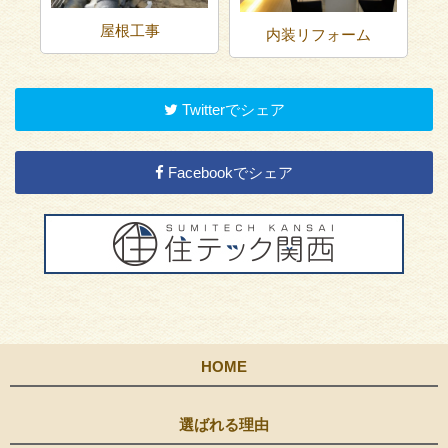
内装リフォーム
水回りリフォーム
Twitterでシェア
Facebookでシェア
HOME
選ばれる理由