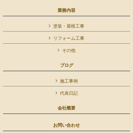
業務内容
塗装・屋根工事
リフォーム工事
その他
ブログ
施工事例
代表日記
会社概要
お問い合わせ