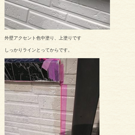
外壁アクセント色中塗り、上塗りです
しっかりラインとってからです。