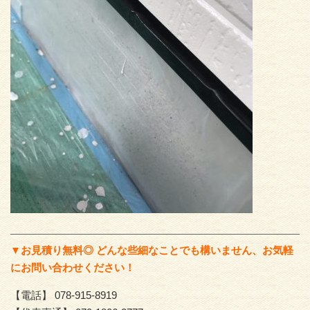
▼お見積り無料◎ どんな些細なことでも構いません、お気軽
にお問い合わせください！
【電話】 078-915-8919