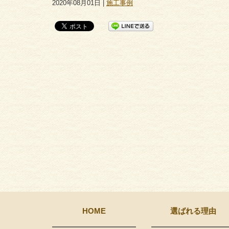
2020年08月01日 |
施工事例
HOME
選ばれる理由