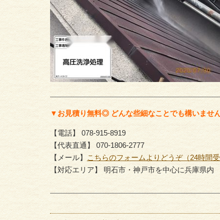
▼お見積り無料◎ どんな些細なことでも構いませ
【電話】 078-915-8919
【代表直通】 070-1806-2777
【メール】
こちらのフォームよりどうぞ（24時間
【対応エリア】 明石市・神戸市を中心に兵庫県内