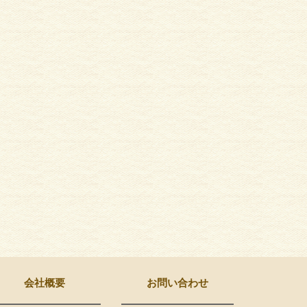
会社概要
お問い合わせ