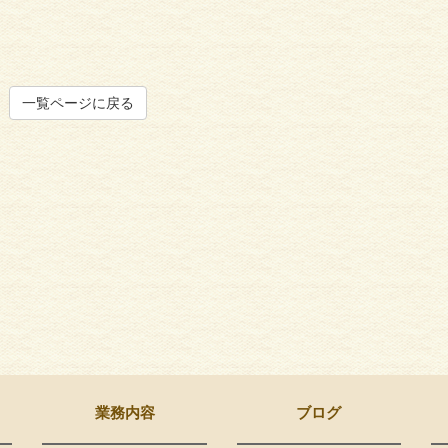
一覧ページに戻る
業務内容
ブログ