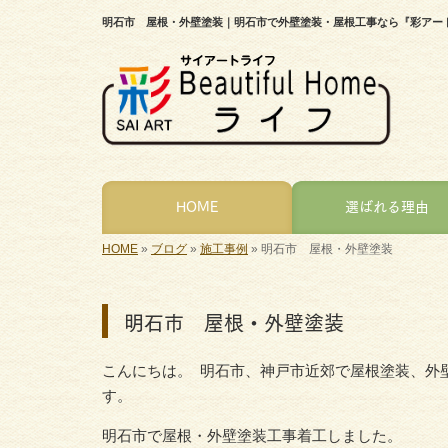
明石市 屋根・外壁塗装｜明石市で外壁塗装・屋根工事なら『彩アー
HOME
選ばれる理由
HOME
»
ブログ
»
施工事例
»
明石市 屋根・外壁塗装
明石市 屋根・外壁塗装
こんにちは。 明石市、神戸市近郊で屋根塗装、外
す。
明石市で屋根・外壁塗装工事着工しました。