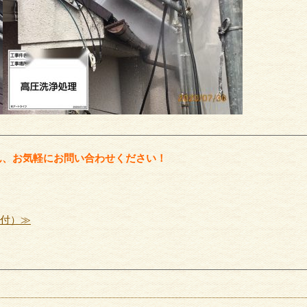
外壁塗
外壁・サイディング
ん、お気軽にお問い合わせください！
受付）≫