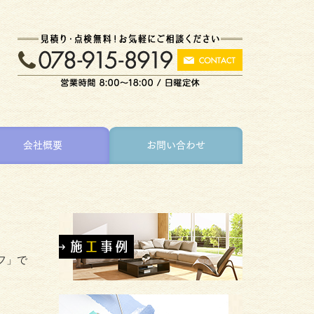
会社概要
お問い合わせ
フ」で