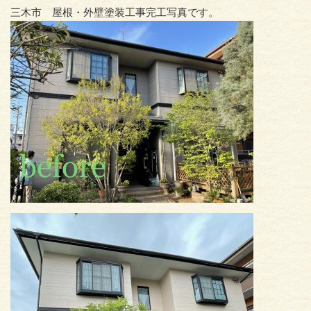
三木市 屋根・外壁塗装工事完工写真です。