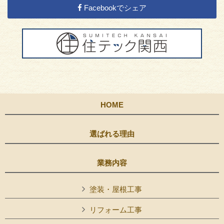
Facebookでシェア
HOME
選ばれる理由
業務内容
塗装・屋根工事
リフォーム工事