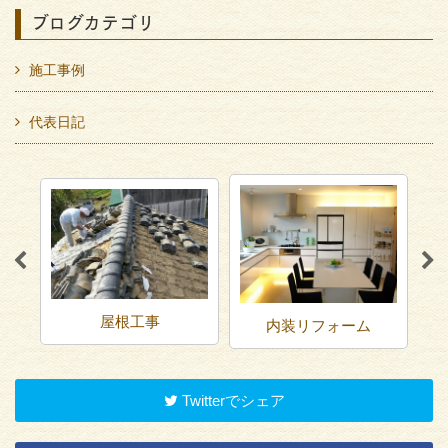
ブログカテゴリ
施工事例
代表日記
屋根工事
内装リフォーム
Twitterでシェア