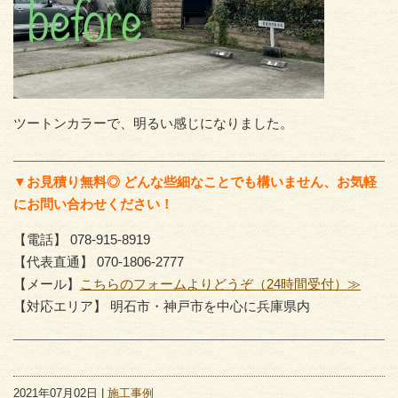
ツートンカラーで、明るい感じになりました。
▼お見積り無料◎ どんな些細なことでも構いません、お気軽
にお問い合わせください！
【電話】 078-915-8919
【代表直通】 070-1806-2777
【メール】
こちらのフォームよりどうぞ（24時間受付）≫
【対応エリア】 明石市・神戸市を中心に兵庫県内
2021年07月02日 |
施工事例