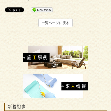
一覧ページに戻る
新着記事