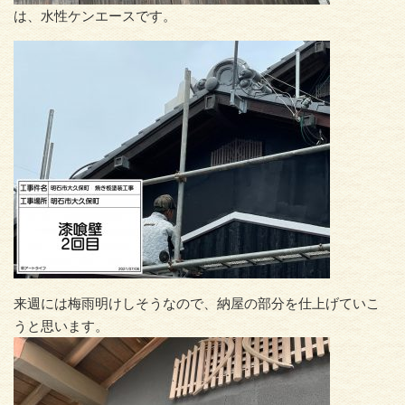
は、水性ケンエースです。
来週には梅雨明けしそうなので、納屋の部分を仕上げていこ
うと思います。