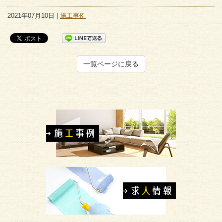
2021年07月10日 |
施工事例
一覧ページに戻る