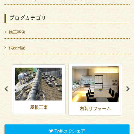
ブログカテゴリ
施工事例
代表日記
屋根工事
内装リフォーム
Twitterでシェア