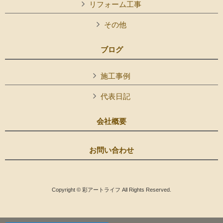
リフォーム工事
その他
ブログ
施工事例
代表日記
会社概要
お問い合わせ
Copyright © 彩アートライフ All Rights Reserved.