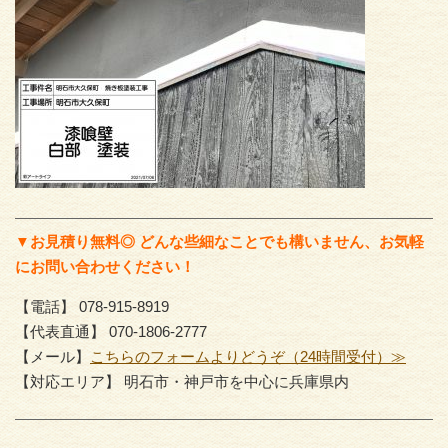
▼お見積り無料◎ どんな些細なことでも構いません、お気軽
にお問い合わせください！
【電話】 078-915-8919
【代表直通】 070-1806-2777
【メール】
こちらのフォームよりどうぞ（24時間受付）≫
【対応エリア】 明石市・神戸市を中心に兵庫県内