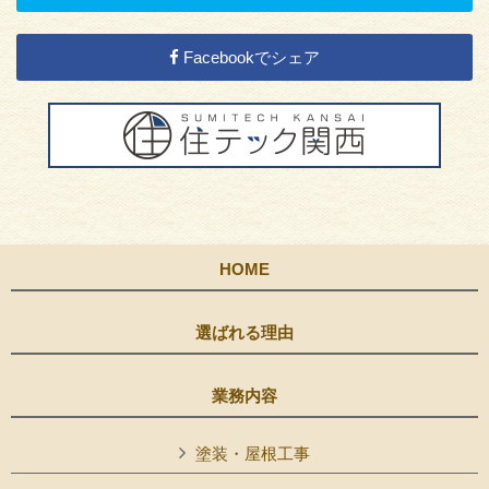
Facebookでシェア
HOME
選ばれる理由
業務内容
塗装・屋根工事