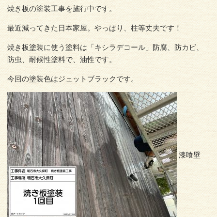
焼き板の塗装工事を施行中です。
最近減ってきた日本家屋。やっぱり、柱等丈夫です！
焼き板塗装に使う塗料は「キシラデコール」防腐、防カビ、
防虫、耐候性塗料で、油性です。
今回の塗装色はジェットブラックです。
漆喰壁