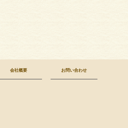
会社概要
お問い合わせ