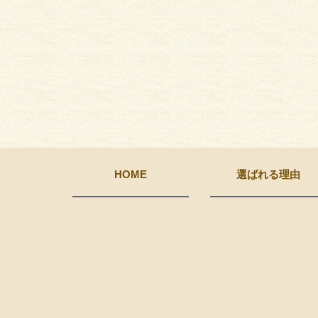
HOME
選ばれる理由