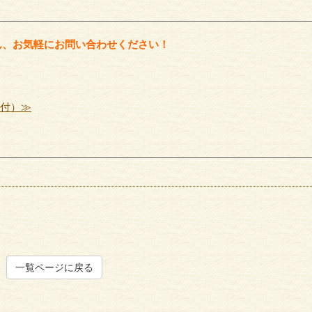
ん、お気軽にお問い合わせください！
受付）≫
一覧ページに戻る