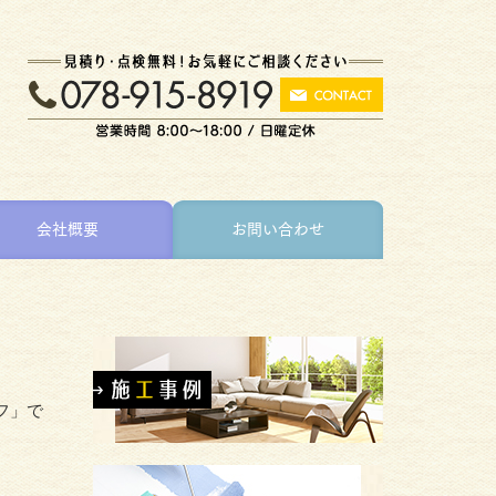
会社概要
お問い合わせ
フ」で