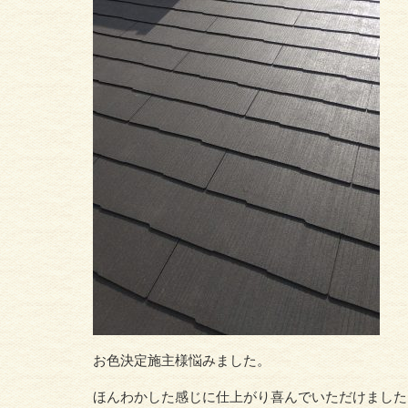
お色決定施主様悩みました。
ほんわかした感じに仕上がり喜んでいただけました