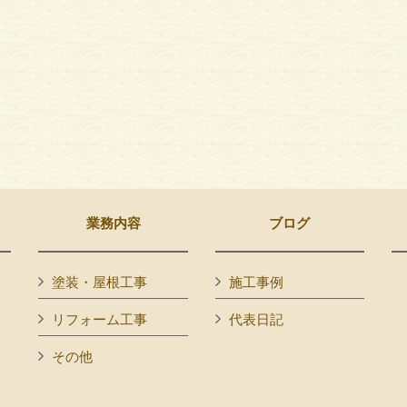
業務内容
ブログ
塗装・屋根工事
施工事例
リフォーム工事
代表日記
その他