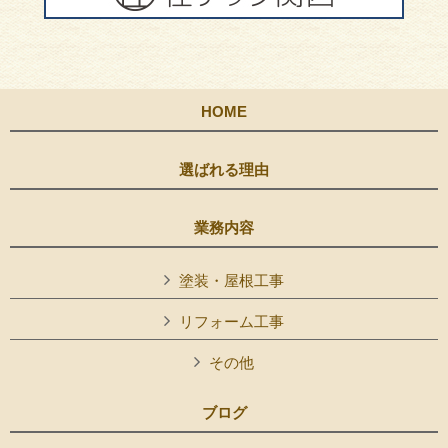
HOME
選ばれる理由
業務内容
塗装・屋根工事
リフォーム工事
その他
ブログ