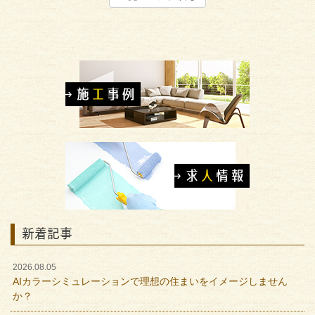
新着記事
2026.08.05
AIカラーシミュレーションで理想の住まいをイメージしません
か？