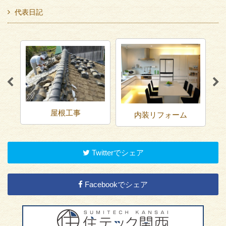
代表日記
屋根工事
内装リフォーム
Twitterでシェア
Facebookでシェア