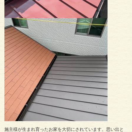
施主様が生まれ育ったお家を大切にされています。思い出と