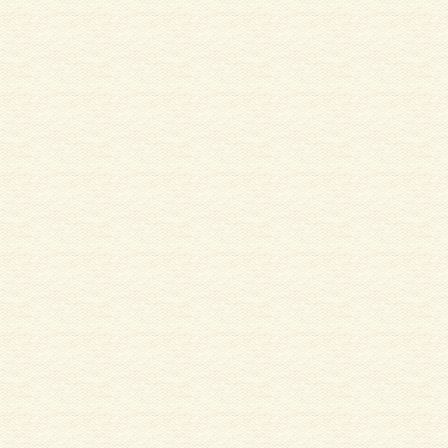
外壁塗
外壁・サイディング