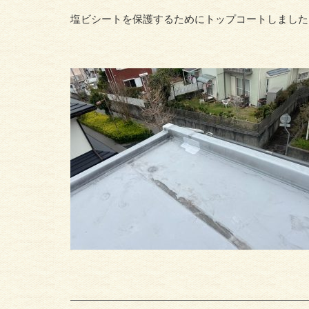
塩ビシートを保護するためにトップコートしました