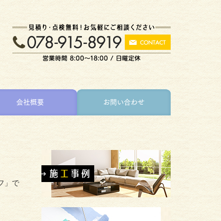
会社概要
お問い合わせ
フ」で