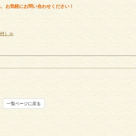
ん、お気軽にお問い合わせください！
受付）≫
一覧ページに戻る