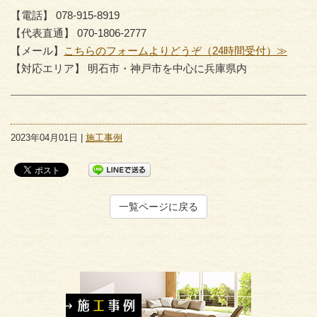
【電話】 078-915-8919
【代表直通】 070-1806-2777
【メール】
こちらのフォームよりどうぞ（24時間受付）≫
【対応エリア】 明石市・神戸市を中心に兵庫県内
2023年04月01日 |
施工事例
一覧ページに戻る