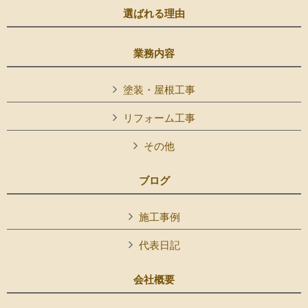
選ばれる理由
業務内容
塗装・屋根工事
リフォーム工事
その他
ブログ
施工事例
代表日記
会社概要