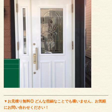
▼お見積り無料◎ どんな些細なことでも構いません、お気軽
にお問い合わせください！