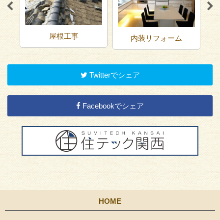
屋根工事
内装リフォーム
Twitterでシェア
Facebookでシェア
HOME