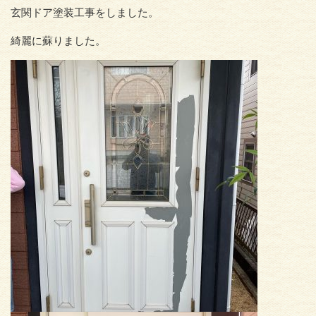
玄関ドア塗装工事をしました。
綺麗に蘇りました。