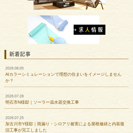
新着記事
2026.08.05
AIカラーシミュレーションで理想の住まいをイメージしません
か？
2026.07.28
明石市N様邸｜ソーラー温水器交換工事
2026.07.25
加古川市Y様邸｜雨漏り・シロアリ被害による屋根修繕と内装復
旧工事が完工しました