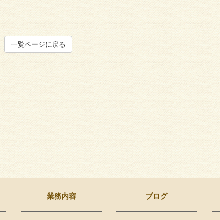
一覧ページに戻る
業務内容
ブログ