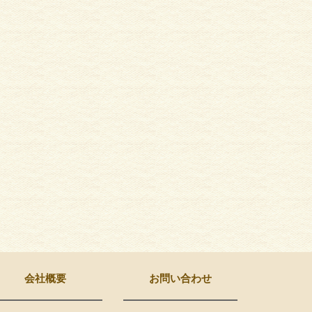
会社概要
お問い合わせ