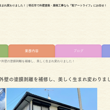
生まれ変わりました！｜明石市で外壁塗装・屋根工事なら『彩アートライフ』にお任せ！
業務内容
ブログ
ク外壁の塗膜剥離を補修し、美しく生まれ変わりました！
外壁の塗膜剥離を補修し、美しく生まれ変わりま