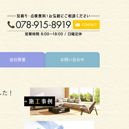
会社概要
お問い合わせ
した！