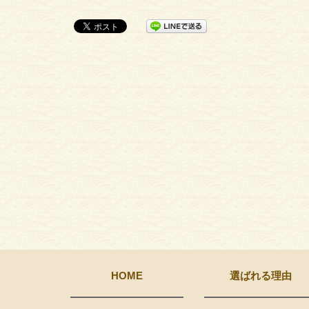
HOME
選ばれる理由