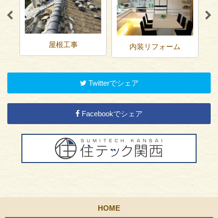
屋根工事
内装リフォーム
Twitterでシェア
Facebookでシェア
HOME