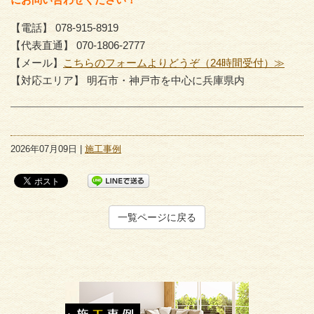
【電話】 078-915-8919
【代表直通】 070-1806-2777
【メール】
こちらのフォームよりどうぞ（24時間受付）≫
【対応エリア】 明石市・神戸市を中心に兵庫県内
2026年07月09日 |
施工事例
一覧ページに戻る