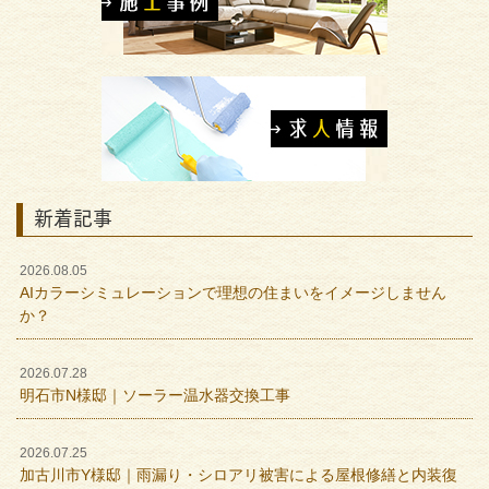
新着記事
2026.08.05
AIカラーシミュレーションで理想の住まいをイメージしません
か？
2026.07.28
明石市N様邸｜ソーラー温水器交換工事
2026.07.25
加古川市Y様邸｜雨漏り・シロアリ被害による屋根修繕と内装復