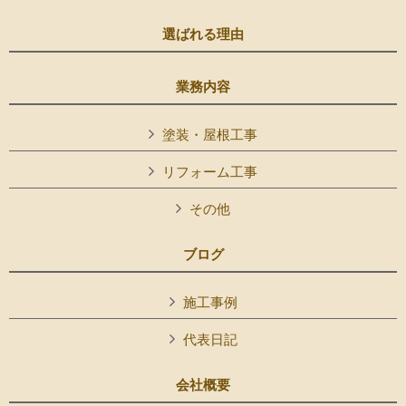
選ばれる理由
業務内容
塗装・屋根工事
リフォーム工事
その他
ブログ
施工事例
代表日記
会社概要