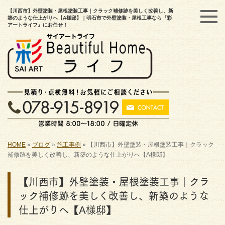
【川西市】外壁塗装・屋根塗装工事｜クラック補修跡を美しく改善し、新
築のような仕上がりへ【A様邸】｜明石市で外壁塗装・屋根工事なら『彩
アートライフ』にお任せ！
HOME
»
ブログ
»
施工事例
»
【川西市】外壁塗装・屋根塗装工事｜クラック
補修跡を美しく改善し、新築のような仕上がりへ【A様邸】
【川西市】外壁塗装・屋根塗装工事｜クラ
ック補修跡を美しく改善し、新築のような
仕上がりへ【A様邸】