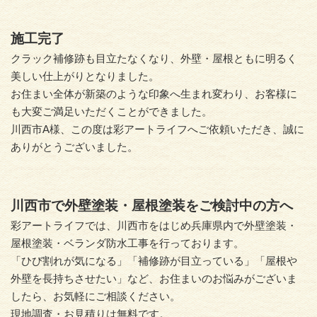
施工完了
クラック補修跡も目立たなくなり、外壁・屋根ともに明るく
美しい仕上がりとなりました。
お住まい全体が新築のような印象へ生まれ変わり、お客様に
も大変ご満足いただくことができました。
川西市A様、この度は彩アートライフへご依頼いただき、誠に
ありがとうございました。
川西市で外壁塗装・屋根塗装をご検討中の方へ
彩アートライフでは、川西市をはじめ兵庫県内で外壁塗装・
屋根塗装・ベランダ防水工事を行っております。
「ひび割れが気になる」「補修跡が目立っている」「屋根や
外壁を長持ちさせたい」など、お住まいのお悩みがございま
したら、お気軽にご相談ください。
現地調査・お見積りは無料です。