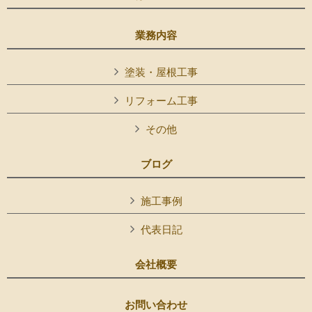
業務内容
塗装・屋根工事
リフォーム工事
その他
ブログ
施工事例
代表日記
会社概要
お問い合わせ