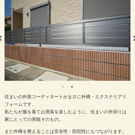
住まいの外装コーディネートがまさに外構・エクステリアリ
フォームです。
私たちが服を着てお洒落を楽しむように、住まいの外回りは
家にとっての美観そのもの。
また外構を整えることは安全性・防犯性にもつながります。