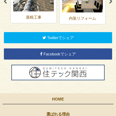
屋根工事
内装リフォーム
Twitterでシェア
Facebookでシェア
HOME
選ばれる理由